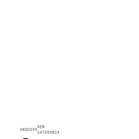
SEM
ARQUIVO
CATEGORIA