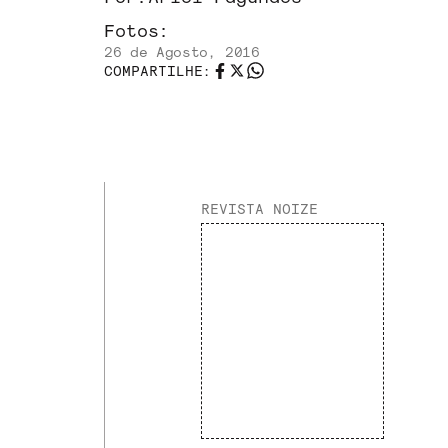
Fotos:
26 de Agosto, 2016
COMPARTILHE:
REVISTA NOIZE