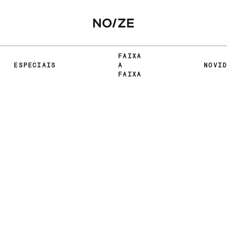
FAIXA
ESPECIAIS
A
NOVI
FAIXA