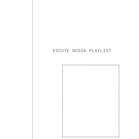
ESCUTE NOSSA PLAYLIST