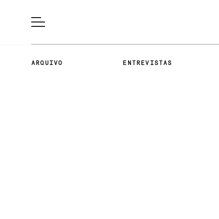
ARQUIVO
ENTREVISTAS