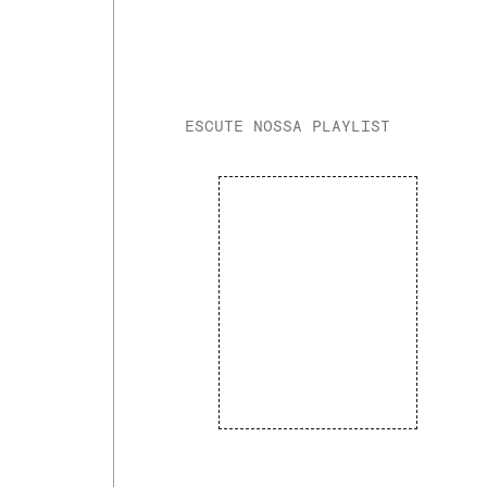
ESCUTE NOSSA PLAYLIST