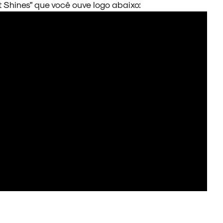
t Shines" que você ouve logo abaixo: