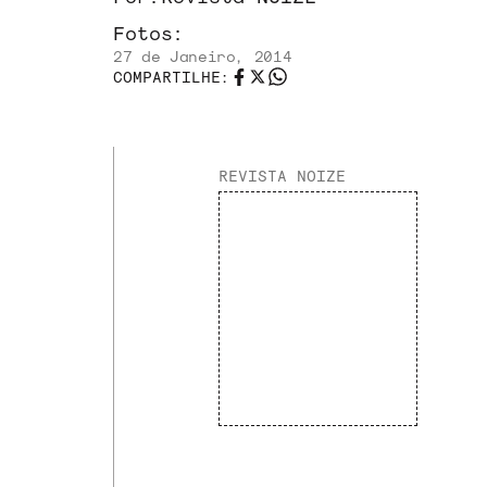
Fotos:
27 de Janeiro, 2014
COMPARTILHE:
REVISTA NOIZE