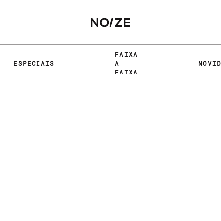
FAIXA
ESPECIAIS
A
NOVI
FAIXA