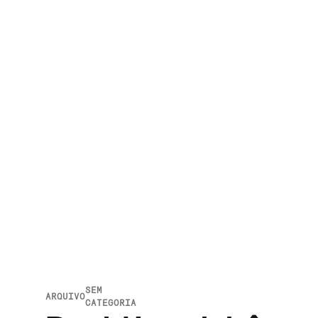
SEM
ARQUIVO
CATEGORIA