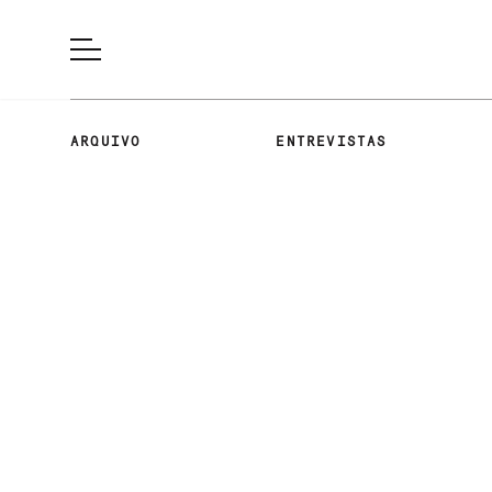
ARQUIVO
ENTREVISTAS