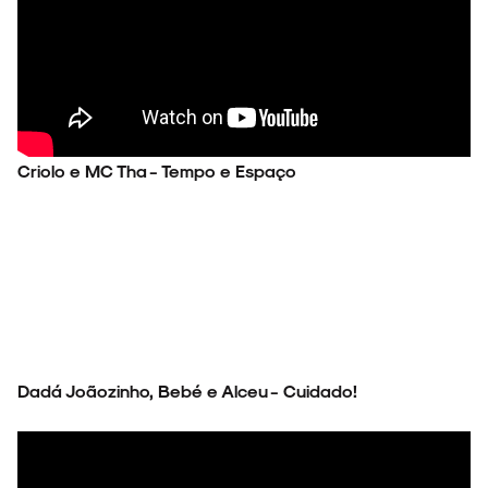
Criolo e MC Tha - Tempo e Espaço
Dadá Joãozinho, Bebé e Alceu - Cuidado!