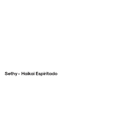
Sethy - Haikai Espiritado