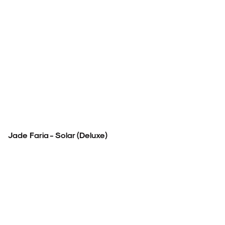
Jade Faria - Solar (Deluxe)