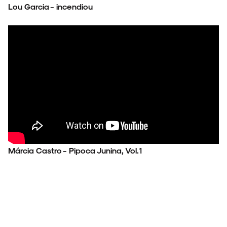
Lou Garcia - incendiou
Márcia Castro - Pipoca Junina, Vol.1