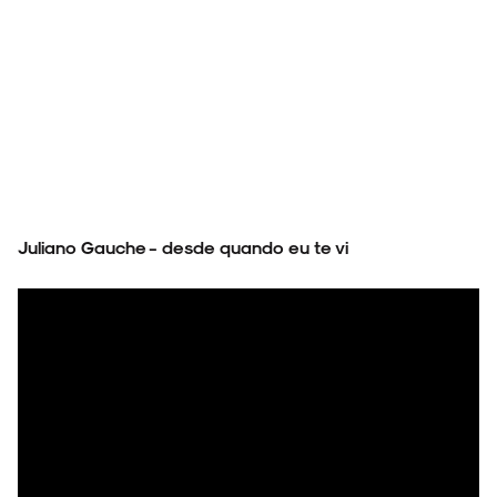
Juliano Gauche - desde quando eu te vi