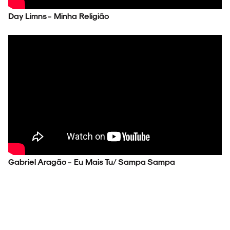
Day Limns - Minha Religião
Gabriel Aragão - Eu Mais Tu/ Sampa Sampa