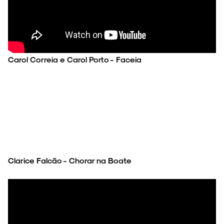
SOBRE
Carol Correia e Carol Porto - Faceia
Clarice Falcão - Chorar na Boate