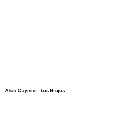
Alice Caymmi - Las Brujas