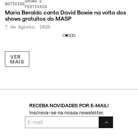
SHOWS E
NOTÍCIAS
FESTIVAIS
Maria Beraldo canta David Bowie na volta dos
shows gratuitos do MASP
7 de Agosto, 2026
VER
MAIS
RECEBA NOVIDADES POR E-MAIL!
Inscreva-se na nossa newsletter.