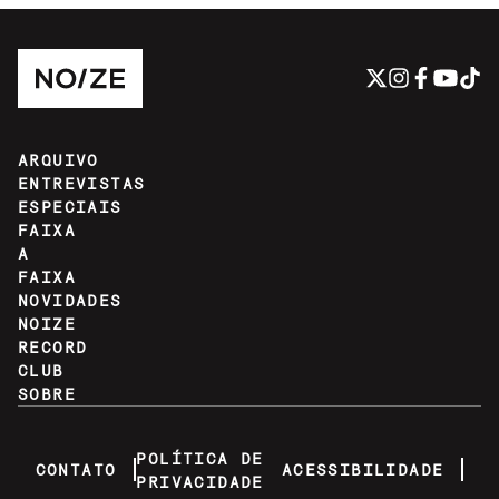
ARQUIVO
ENTREVISTAS
ESPECIAIS
FAIXA
A
FAIXA
NOVIDADES
NOIZE
RECORD
CLUB
SOBRE
POLÍTICA DE
CONTATO
ACESSIBILIDADE
PRIVACIDADE