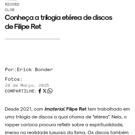
RECORD
CLUB
Conheça a trilogia etérea de discos
de Filipe Ret
Por:
Erick Bonder
Fotos:
20 de Março, 2025
COMPARTILHE:
Desde 2021, com
Imaterial
,
Filipe Ret
tem trabalhado em
uma trilogia de discos a qual chama de “etérea”. Nela, o
rapper carioca procura refletir sobre a espiritualidade,
imerso na realidade luxuosa da fama. Os discos também