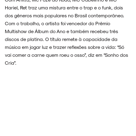
Hariel, Ret traz uma mistura entre o trap e o funk, dois
dos gêneros mais populares no Brasil contemporâneo.
Com o trabalho, o artista foi vencedor do Prêmio
Multishow de Álbum do Ano e também recebeu três
discos de platina. O título remete à capacidade da
música em jogar luz e trazer reflexões sobre a vida: “Só
vai comer a carne quem roeu o osso”, diz em “Sonho dos
Cria”.