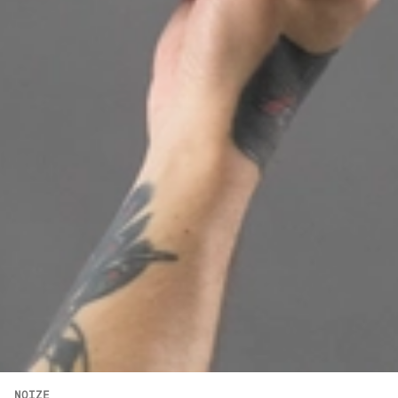
NOIZE