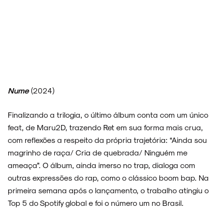
Nume
(2024)
Finalizando a trilogia, o último álbum conta com um único
feat, de Maru2D, trazendo Ret em sua forma mais crua,
com reflexões a respeito da própria trajetória: “Ainda sou
magrinho de raça/ Cria de quebrada/ Ninguém me
ameaça”. O álbum, ainda imerso no trap, dialoga com
outras expressões do rap, como o clássico boom bap. Na
primeira semana após o lançamento, o trabalho atingiu o
Top 5 do Spotify global e foi o número um no Brasil.