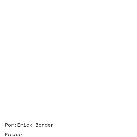
Por:
Erick Bonder
Fotos: