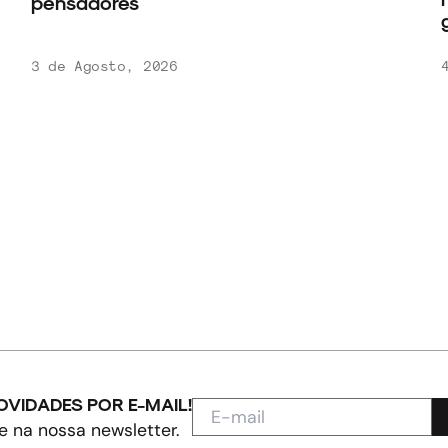
pensadores
g
3 de Agosto, 2026
4
OVIDADES POR E-MAIL!
e na nossa newsletter.