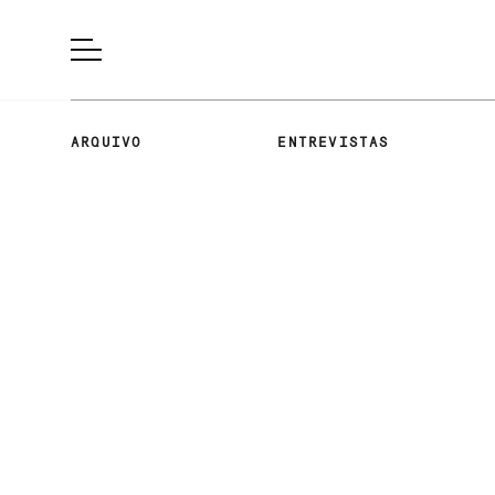
ARQUIVO
ENTREVISTAS