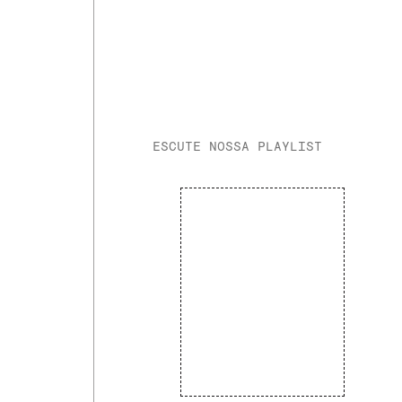
ESCUTE NOSSA PLAYLIST