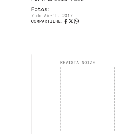
Fotos:
7 de Abril, 2017
COMPARTILHE:
REVISTA NOIZE