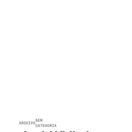
SEM
ARQUIVO
CATEGORIA