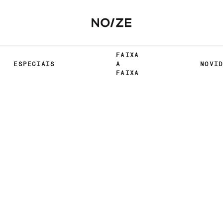
FAIXA
ESPECIAIS
A
NOVI
FAIXA