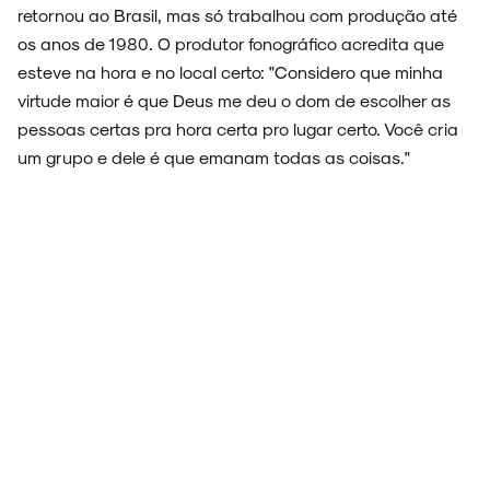
retornou ao Brasil, mas só trabalhou com produção até
os anos de 1980. O produtor fonográfico acredita que
esteve na hora e no local certo: "Considero que minha
virtude maior é que Deus me deu o dom de escolher as
pessoas certas pra hora certa pro lugar certo. Você cria
um grupo e dele é que emanam todas as coisas."