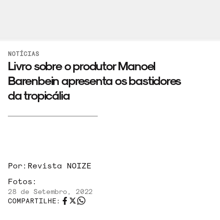
NOTÍCIAS
Livro sobre o produtor Manoel
Barenbein apresenta os bastidores
da tropicália
Por:
Revista NOIZE
Fotos:
28 de Setembro, 2022
COMPARTILHE: