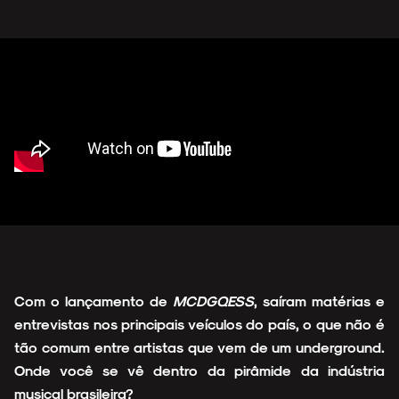
Com o lançamento de
MCDGQESS
, saíram matérias e
entrevistas nos principais veículos do país, o que não é
tão comum entre artistas que vem de um underground.
Onde você se vê dentro da pirâmide da indústria
musical brasileira?