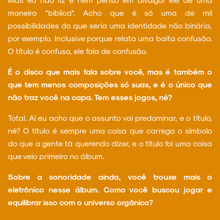
maneira “bíblica”. Acho que é só uma de mil
possibilidades do que seria uma identidade não binária,
por exemplo. Inclusive porque relata uma baita confusão.
O título é confuso, ele fala de confusão.
É o disco que mais fala sobre você, mas é também o
que tem menos composições só suas, e é o único que
não traz você na capa. Tem esses jogos, né?
Total. Aí eu acho que o assunto vai predominar, e o título,
né? O título é sempre uma coisa que carrega o símbolo
do que a gente tá querendo dizer, e o título foi uma coisa
que veio primeiro no álbum.
Sobre a sonoridade ainda, você trouxe mais o
eletrônico nesse álbum. Como você buscou jogar e
equilibrar isso com o universo orgânico?