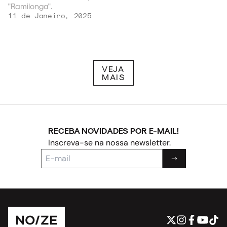
"Ramilonga".
11 de Janeiro, 2025
VEJA
MAIS
RECEBA NOVIDADES POR E-MAIL!
Inscreva-se na nossa newsletter.