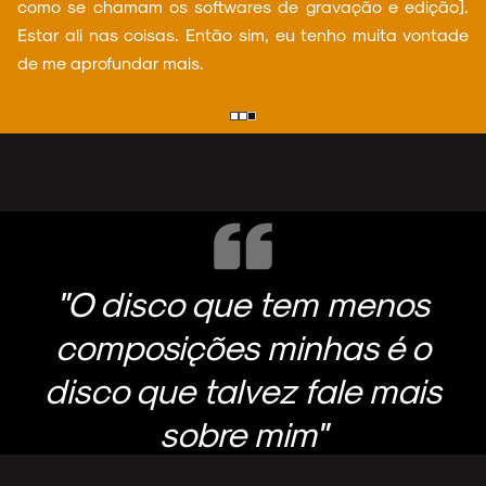
como se chamam os softwares de gravação e edição].
Estar ali nas coisas. Então sim, eu tenho muita vontade
de me aprofundar mais.
"O disco que tem menos
composições minhas é o
disco que talvez fale mais
sobre mim"