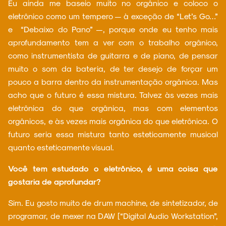
Eu ainda me baseio muito no orgânico e coloco o
eletrônico como um tempero — à exceção de “Let’s Go…”
e “Debaixo do Pano” —, porque onde eu tenho mais
aprofundamento tem a ver com o trabalho orgânico,
como instrumentista de guitarra e de piano, de pensar
muito o som da bateria, de ter desejo de forçar um
pouco a barra dentro da instrumentação orgânica. Mas
acho que o futuro é essa mistura. Talvez às vezes mais
eletrônica do que orgânica, mas com elementos
orgânicos, e às vezes mais orgânica do que eletrônica. O
futuro seria essa mistura tanto esteticamente musical
quanto esteticamente visual.
Você tem estudado o eletrônico, é uma coisa que
gostaria de aprofundar?
Sim. Eu gosto muito de drum machine, de sintetizador, de
programar, de mexer na DAW [“Digital Audio Workstation”,