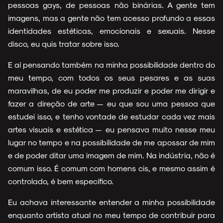
pessoas gays, de pessoas não binárias. A gente tem
imagens, mas a gente não tem acesso profundo a essas
identidades estéticas, emocionais e sexuais. Nesse
disco, eu quis tratar sobre isso.
E aí pensando também na minha possibilidade dentro do
meu tempo, com todos os seus pesares e as suas
maravilhas, de eu poder me produzir e poder me dirigir e
fazer a direção de arte — eu que sou uma pessoa que
estudei isso, e tenho vontade de estudar cada vez mais
artes visuais e estética — eu pensava muito nesse meu
lugar no tempo e na possibilidade de me apossar de mim
e de poder ditar uma imagem de mim. Na indústria, não é
comum isso. É comum com homens cis, e mesmo assim é
controlado, é bem específico.
Eu achava interessante entender a minha possibilidade
enquanto artista atual no meu tempo de contribuir para