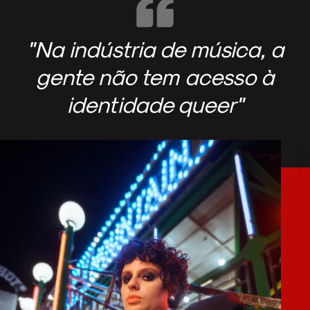
"Na indústria de música, a
gente não tem acesso à
identidade queer"