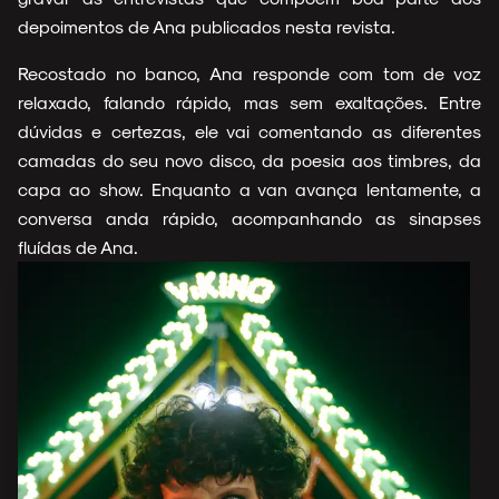
depoimentos de Ana publicados nesta revista.
Recostado no banco, Ana responde com tom de voz
relaxado, falando rápido, mas sem exaltações. Entre
dúvidas e certezas, ele vai comentando as diferentes
camadas do seu novo disco, da poesia aos timbres, da
capa ao show. Enquanto a van avança lentamente, a
conversa anda rápido, acompanhando as sinapses
fluídas de Ana.