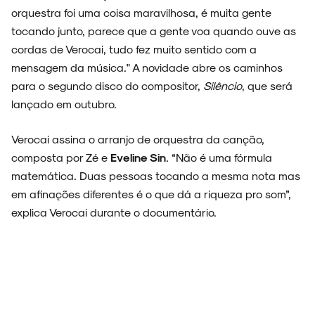
orquestra foi uma coisa maravilhosa, é muita gente
tocando junto, parece que a gente voa quando ouve as
cordas de Verocai, tudo fez muito sentido com a
mensagem da música." A novidade abre os caminhos
para o segundo disco do compositor,
Silêncio
, que será
lançado em outubro.
Verocai assina o arranjo de orquestra da canção,
composta por Zé e
Eveline Sin
. “Não é uma fórmula
matemática. Duas pessoas tocando a mesma nota mas
em afinações diferentes é o que dá a riqueza pro som”,
explica Verocai durante o documentário.