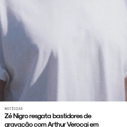
NOTÍCIAS
Zé Nigro resgata bastidores de
gravação com Arthur Verocai em