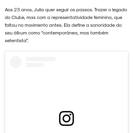
Aos 23 anos, Julia quer seguir os passos. Trazer o legado
do Clube, mas com a representatividade feminina, que
faltou no movimento antes. Ela define a sonoridade do
SOBRE
seu álbum como “contemporânea, mas também
setentista”.