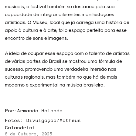
musicais, o festival também se destacou pela sua
capacidade de integrar diferentes manifestações
artísticas. O Museu, local que já carrega uma história de
apoio à cultura e à arte, foi o espaço perfeito para esse
encontro de sons e imagens.
A ideia de ocupar esse espaço com o talento de artistas
de várias partes do Brasil se mostrou uma fórmula de
sucesso, promovendo uma verdadeira imersão nas
culturas regionais, mas também no que há de mais
moderno e experimental na música brasileira.
Por:
Armando Holanda
Fotos:
Divulgação/Matheus
Calandrini
8 de Outubro, 2025