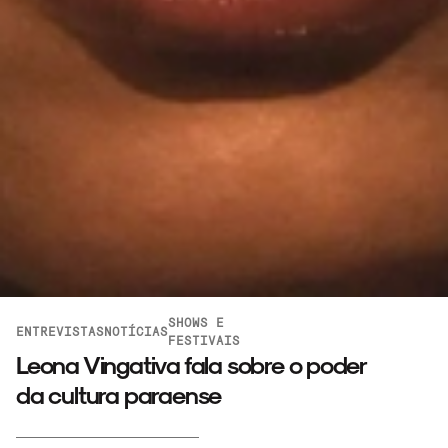
SHOWS E
ENTREVISTAS
NOTÍCIAS
FESTIVAIS
Leona Vingativa fala sobre o poder
da cultura paraense