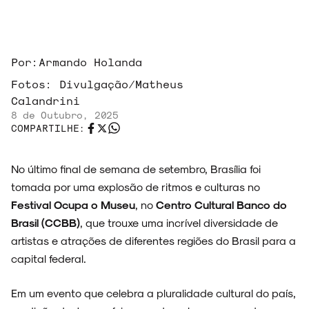
Por:
Armando Holanda
Fotos:
Divulgação/Matheus
Calandrini
8 de Outubro, 2025
COMPARTILHE:
No último final de semana de setembro, Brasília foi
tomada por uma explosão de ritmos e culturas no
Festival Ocupa o Museu
, no
Centro Cultural Banco do
Brasil (CCBB)
, que trouxe uma incrível diversidade de
artistas e atrações de diferentes regiões do Brasil para a
capital federal.
ARQUIVO
Em um evento que celebra a pluralidade cultural do país,