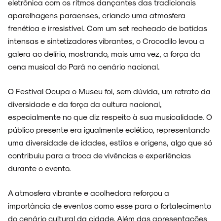
eletrônica com os ritmos dançantes das tradicionais
aparelhagens paraenses, criando uma atmosfera
frenética e irresistível. Com um set recheado de batidas
intensas e sintetizadores vibrantes, o Crocodilo levou a
galera ao delírio, mostrando, mais uma vez, a força da
cena musical do Pará no cenário nacional.
O Festival Ocupa o Museu foi, sem dúvida, um retrato da
diversidade e da força da cultura nacional,
especialmente no que diz respeito à sua musicalidade. O
público presente era igualmente eclético, representando
uma diversidade de idades, estilos e origens, algo que só
contribuiu para a troca de vivências e experiências
durante o evento.
A atmosfera vibrante e acolhedora reforçou a
importância de eventos como esse para o fortalecimento
do cenário cultural da cidade. Além das apresentações