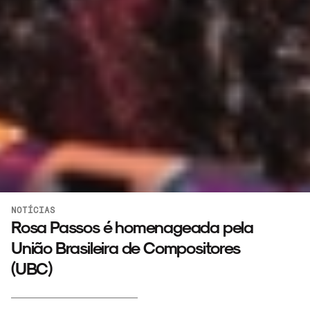
NOTÍCIAS
Rosa Passos é homenageada pela
União Brasileira de Compositores
(UBC)