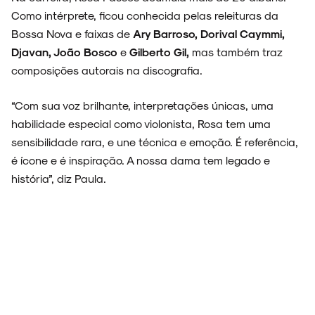
Como intérprete, ficou conhecida pelas releituras da
Bossa Nova e faixas de
Ary Barroso, Dorival Caymmi,
Djavan, João Bosco
e
Gilberto Gil,
mas também traz
composições autorais na discografia.
“Com sua voz brilhante, interpretações únicas, uma
habilidade especial como violonista, Rosa tem uma
sensibilidade rara, e une técnica e emoção. É referência,
é ícone e é inspiração. A nossa dama tem legado e
história”, diz Paula.