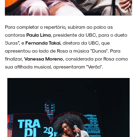
Para completar o repertório, subiram ao palco as
cantoras
Paula Lima
, presidente da UBC, para o dueto
“Juras”, e
Fernanda Takai
, diretora da UBC, que
apresentou ao lado de Rosa a música "Dunas". Para
finalizar,
Vanessa Moreno
, considerada por Rosa como
sua afilhada musical, apresentaram "Verão".