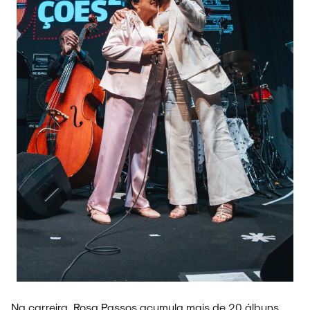
Na carreira, Rosa Passos acumula mais de 20 álbuns.