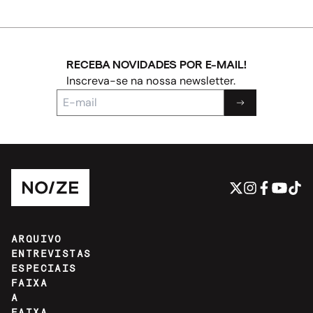
RECEBA NOVIDADES POR E-MAIL!
Inscreva-se na nossa newsletter.
ARQUIVO
ENTREVISTAS
ESPECIAIS
FAIXA
A
FAIXA