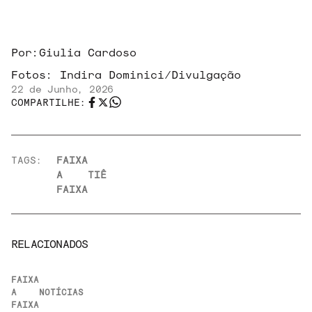
Por:
Giulia Cardoso
Fotos:
Indira Dominici/Divulgação
22 de Junho, 2026
COMPARTILHE:
TAGS:
FAIXA
A
TIÊ
FAIXA
RELACIONADOS
FAIXA
A
NOTÍCIAS
FAIXA