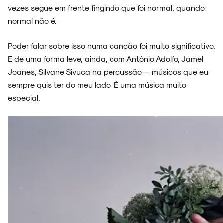
vezes segue em frente fingindo que foi normal, quando
normal não é.
Poder falar sobre isso numa canção foi muito significativo.
E de uma forma leve, ainda, com Antônio Adolfo, Jamel
Joanes, Silvane Sivuca na percussão — músicos que eu
sempre quis ter do meu lado. É uma música muito
especial.