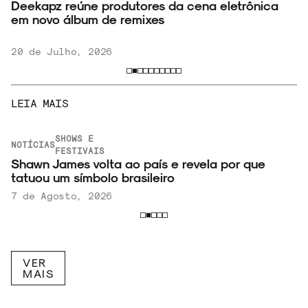
Deekapz reúne produtores da cena eletrônica
em novo álbum de remixes
20 de Julho, 2026
LEIA MAIS
SHOWS E
NOTÍCIAS
,
FESTIVAIS
Shawn James volta ao país e revela por que
tatuou um símbolo brasileiro
7 de Agosto, 2026
VER
MAIS