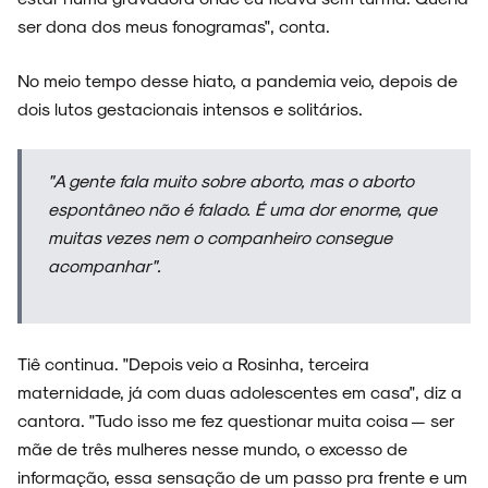
ser dona dos meus fonogramas", conta.
No meio tempo desse hiato, a pandemia veio, depois de
dois lutos gestacionais intensos e solitários.
"A gente fala muito sobre aborto, mas o aborto
espontâneo não é falado. É uma dor enorme, que
muitas vezes nem o companheiro consegue
acompanhar".
Tiê continua. "Depois veio a Rosinha, terceira
maternidade, já com duas adolescentes em casa", diz a
cantora. "Tudo isso me fez questionar muita coisa — ser
mãe de três mulheres nesse mundo, o excesso de
informação, essa sensação de um passo pra frente e um