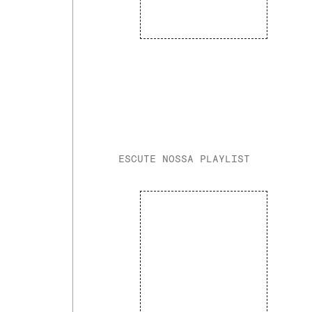
ESCUTE NOSSA PLAYLIST