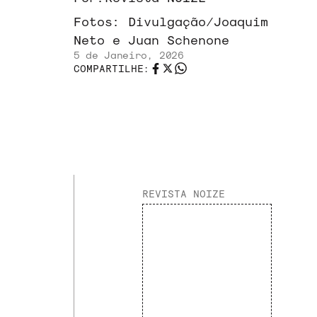
Fotos:
Divulgação/Joaquim
Neto e Juan Schenone
5 de Janeiro, 2026
COMPARTILHE:
REVISTA NOIZE