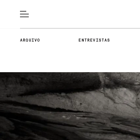
ARQUIVO
ENTREVISTAS