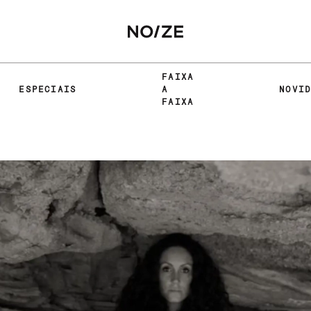
FAIXA
ESPECIAIS
A
NOVI
FAIXA