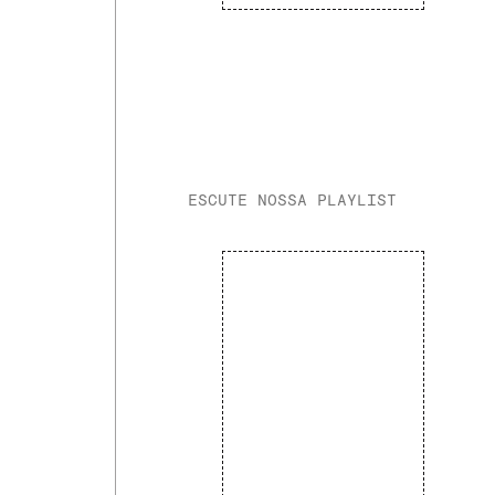
ESCUTE NOSSA PLAYLIST