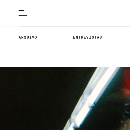
ARQUIVO
ENTREVISTAS