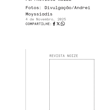
Fotos:
Divulgação/Andrei
Moyssiadis
4 de Novembro, 2025
COMPARTILHE:
REVISTA NOIZE