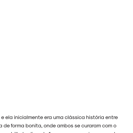
 ela inicialmente era uma clássica história entre
a de forma bonita, onde ambos se curaram com o