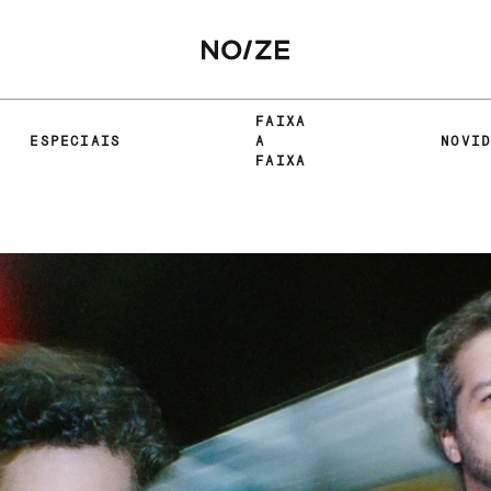
FAIXA
ESPECIAIS
A
NOVI
FAIXA