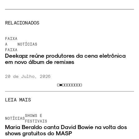
RELACIONADOS
FAIXA
A
NOTÍCIAS
FAIXA
Deekapz reúne produtores da cena eletrônica
em novo álbum de remixes
20 de Julho, 2026
LEIA MAIS
SHOWS E
NOTÍCIAS
FESTIVAIS
Maria Beraldo canta David Bowie na volta dos
shows gratuitos do MASP