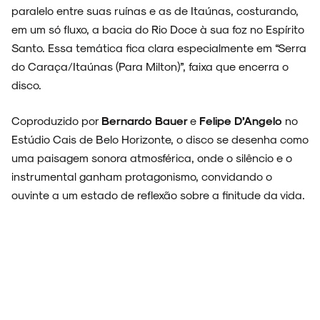
paralelo entre suas ruínas e as de Itaúnas, costurando,
em um só fluxo, a bacia do Rio Doce à sua foz no Espírito
Santo. Essa temática fica clara especialmente em “Serra
do Caraça/Itaúnas (Para Milton)”, faixa que encerra o
disco.
Coproduzido por
Bernardo Bauer
e
Felipe D’Angelo
no
Estúdio Cais de Belo Horizonte, o disco se desenha como
uma paisagem sonora atmosférica, onde o silêncio e o
instrumental ganham protagonismo, convidando o
ouvinte a um estado de reflexão sobre a finitude da vida.