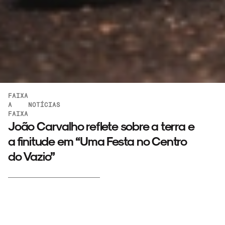
FAIXA
A
NOTÍCIAS
FAIXA
João Carvalho reflete sobre a terra e
a finitude em “Uma Festa no Centro
do Vazio”