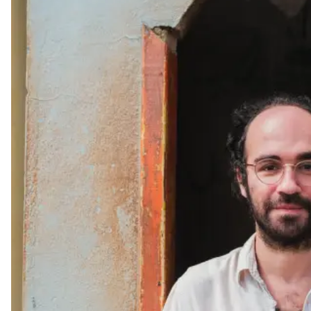
ARQUIVO