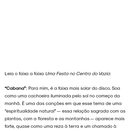
Leia o faixa a faixa
Uma Festa no Centro do Vazio
:
“Cabana”
: Para mim, é a faixa mais solar do disco. Soa
como uma cachoeira iluminada pelo sol no começo da
manhã. É uma das canções em que esse tema de uma
“espiritualidade natural” — essa relação sagrada com as
plantas, com a floresta e as montanhas — aparece mais
forte, quase como uma reza à terra e um chamado à