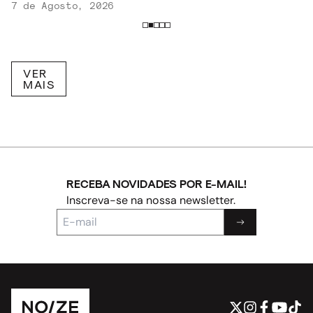
7 de Agosto, 2026
VER
MAIS
RECEBA NOVIDADES POR E-MAIL!
Inscreva-se na nossa newsletter.